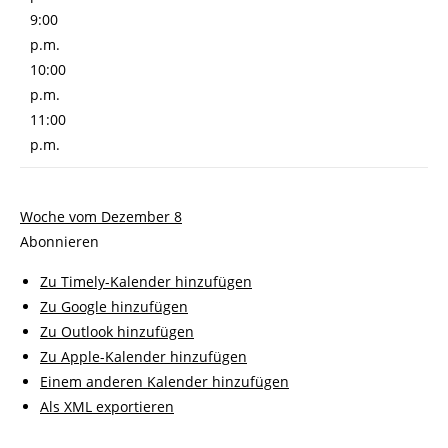
9:00
p.m.
10:00
p.m.
11:00
p.m.
Woche vom Dezember 8
Abonnieren
Zu Timely-Kalender hinzufügen
Zu Google hinzufügen
Zu Outlook hinzufügen
Zu Apple-Kalender hinzufügen
Einem anderen Kalender hinzufügen
Als XML exportieren