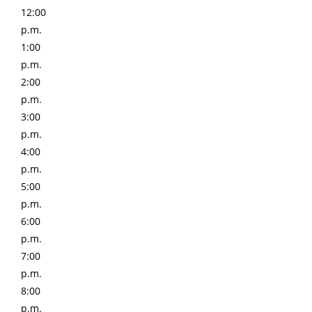
12:00
p.m.
1:00
p.m.
2:00
p.m.
3:00
p.m.
4:00
p.m.
5:00
p.m.
6:00
p.m.
7:00
p.m.
8:00
p.m.