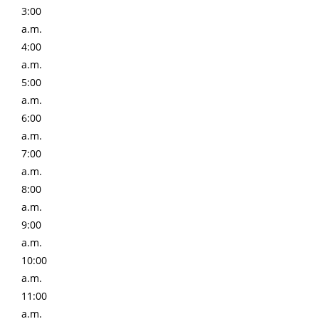
3:00
a.m.
4:00
a.m.
5:00
a.m.
6:00
a.m.
7:00
a.m.
8:00
a.m.
9:00
a.m.
10:00
a.m.
11:00
a.m.