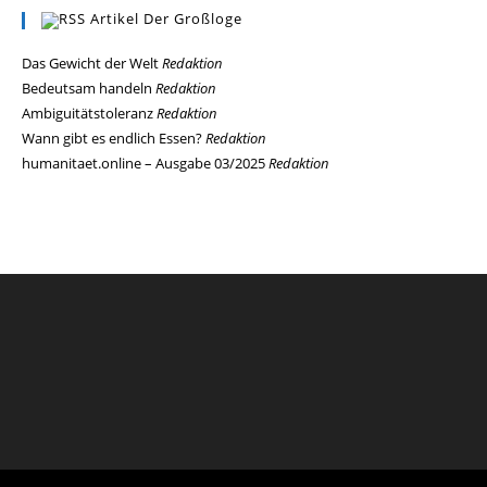
Artikel Der Großloge
Das Gewicht der Welt
Redaktion
Bedeutsam handeln
Redaktion
Ambiguitätstoleranz
Redaktion
Wann gibt es endlich Essen?
Redaktion
humanitaet.online – Ausgabe 03/2025
Redaktion