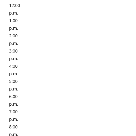
12:00
p.m.
1:00
p.m.
2:00
p.m.
3:00
p.m.
4:00
p.m.
5:00
p.m.
6:00
p.m.
7:00
p.m.
8:00
p.m.