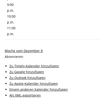
9:00
p.m.
10:00
p.m.
11:00
p.m.
Woche vom Dezember 8
Abonnieren
Zu Timely-Kalender hinzufügen
Zu Google hinzufügen
Zu Outlook hinzufügen
Zu Apple-Kalender hinzufügen
Einem anderen Kalender hinzufügen
Als XML exportieren