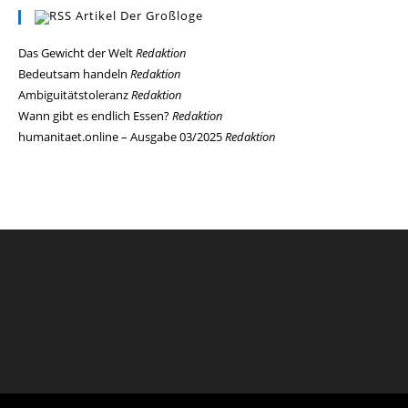
Artikel Der Großloge
Das Gewicht der Welt
Redaktion
Bedeutsam handeln
Redaktion
Ambiguitätstoleranz
Redaktion
Wann gibt es endlich Essen?
Redaktion
humanitaet.online – Ausgabe 03/2025
Redaktion