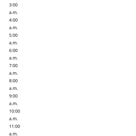
3:00
a.m.
4:00
a.m.
5:00
a.m.
6:00
a.m.
7:00
a.m.
8:00
a.m.
9:00
a.m.
10:00
a.m.
11:00
a.m.