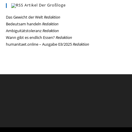
Artikel Der Großloge
Das Gewicht der Welt
Redaktion
Bedeutsam handeln
Redaktion
Ambiguitätstoleranz
Redaktion
Wann gibt es endlich Essen?
Redaktion
humanitaet.online – Ausgabe 03/2025
Redaktion