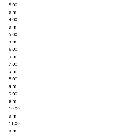
3:00
a.m.
4:00
a.m.
5:00
a.m.
6:00
a.m.
7:00
a.m.
8:00
a.m.
9:00
a.m.
10:00
a.m.
11:00
a.m.