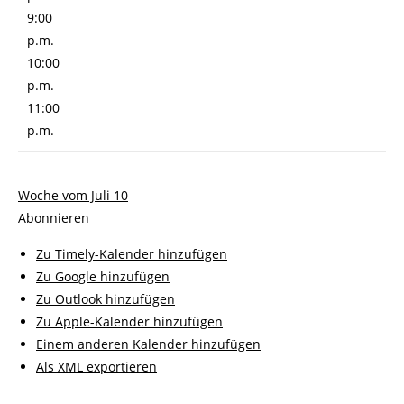
9:00
p.m.
10:00
p.m.
11:00
p.m.
Woche vom Juli 10
Abonnieren
Zu Timely-Kalender hinzufügen
Zu Google hinzufügen
Zu Outlook hinzufügen
Zu Apple-Kalender hinzufügen
Einem anderen Kalender hinzufügen
Als XML exportieren