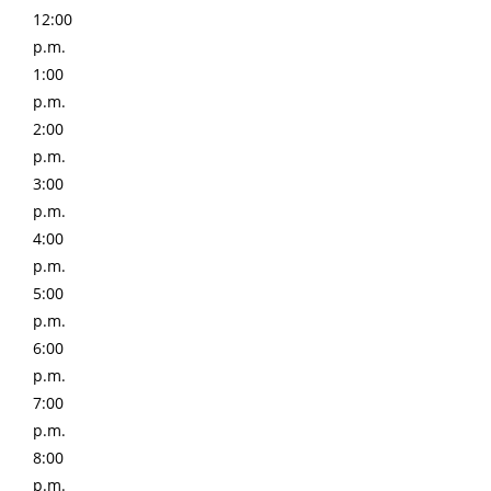
12:00
p.m.
1:00
p.m.
2:00
p.m.
3:00
p.m.
4:00
p.m.
5:00
p.m.
6:00
p.m.
7:00
p.m.
8:00
p.m.