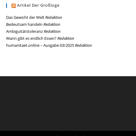
Artikel Der Großloge
Das Gewicht der Welt
Redaktion
Bedeutsam handeln
Redaktion
Ambiguitätstoleranz
Redaktion
Wann gibt es endlich Essen?
Redaktion
humanitaet.online – Ausgabe 03/2025
Redaktion