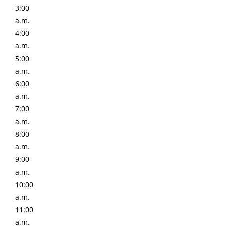
3:00
a.m.
4:00
a.m.
5:00
a.m.
6:00
a.m.
7:00
a.m.
8:00
a.m.
9:00
a.m.
10:00
a.m.
11:00
a.m.