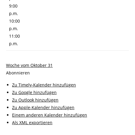
9:00
p.m.
10:00
p.m.
11:00
p.m.
Woche vom Oktober 31
Abonnieren
Zu Timely-Kalender hinzufügen
Zu Google hinzufügen
Zu Outlook hinzufügen
Zu Apple-Kalender hinzufügen
Einem anderen Kalender hinzufügen
Als XML exportieren