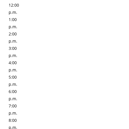
12:00
p.m.
1:00
p.m.
2:00
p.m.
3:00
p.m.
4:00
p.m.
5:00
p.m.
6:00
p.m.
7:00
p.m.
8:00
p.m.