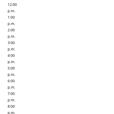
12:00
p.m.
1:00
p.m.
2:00
p.m.
3:00
p.m.
4:00
p.m.
5:00
p.m.
6:00
p.m.
7:00
p.m.
8:00
p.m.