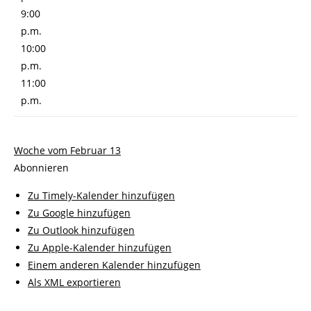
9:00
p.m.
10:00
p.m.
11:00
p.m.
Woche vom Februar 13
Abonnieren
Zu Timely-Kalender hinzufügen
Zu Google hinzufügen
Zu Outlook hinzufügen
Zu Apple-Kalender hinzufügen
Einem anderen Kalender hinzufügen
Als XML exportieren