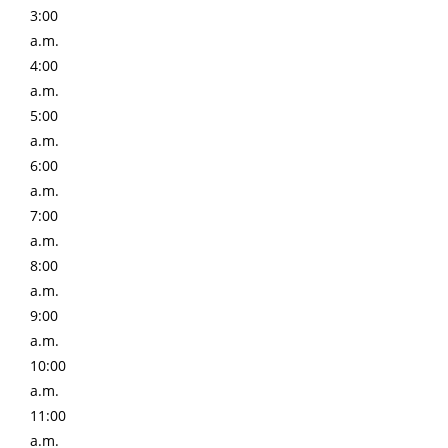
3:00
a.m.
4:00
a.m.
5:00
a.m.
6:00
a.m.
7:00
a.m.
8:00
a.m.
9:00
a.m.
10:00
a.m.
11:00
a.m.