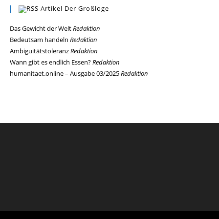
Artikel Der Großloge
Das Gewicht der Welt
Redaktion
Bedeutsam handeln
Redaktion
Ambiguitätstoleranz
Redaktion
Wann gibt es endlich Essen?
Redaktion
humanitaet.online – Ausgabe 03/2025
Redaktion