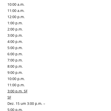
10:00 a.m.
11:00 a.m.
12:00 p.m.
1:00 p.m.
2:00 p.m.
3:00 p.m.
4:00 p.m.
5:00 p.m.
6:00 p.m.
7:00 p.m.
8:00 p.m.
9:00 p.m.
10:00 p.m.
11:00 p.m.
3:00 p.m.
SF
SF
Dez. 15 um 3:00 p.m. –
5:00 p.m.