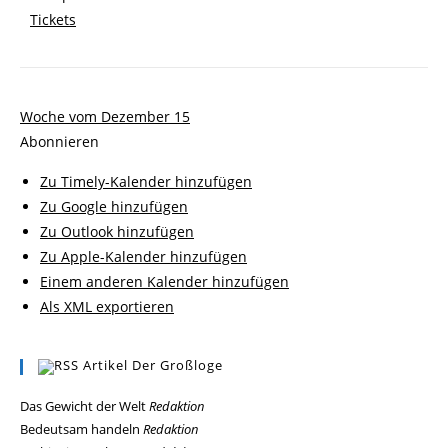
Tickets
Woche vom Dezember 15
Abonnieren
Zu Timely-Kalender hinzufügen
Zu Google hinzufügen
Zu Outlook hinzufügen
Zu Apple-Kalender hinzufügen
Einem anderen Kalender hinzufügen
Als XML exportieren
Artikel Der Großloge
Das Gewicht der Welt
Redaktion
Bedeutsam handeln
Redaktion