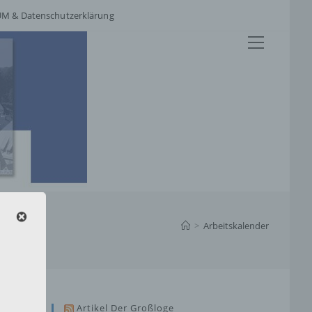
M & Datenschutzerklärung
Hauptme
>
Arbeitskalender
Artikel Der Großloge