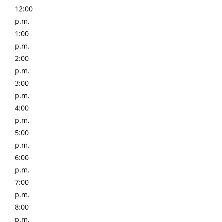
12:00
p.m.
1:00
p.m.
2:00
p.m.
3:00
p.m.
4:00
p.m.
5:00
p.m.
6:00
p.m.
7:00
p.m.
8:00
p.m.