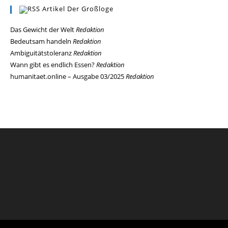
Artikel Der Großloge
Das Gewicht der Welt
Redaktion
Bedeutsam handeln
Redaktion
Ambiguitätstoleranz
Redaktion
Wann gibt es endlich Essen?
Redaktion
humanitaet.online – Ausgabe 03/2025
Redaktion