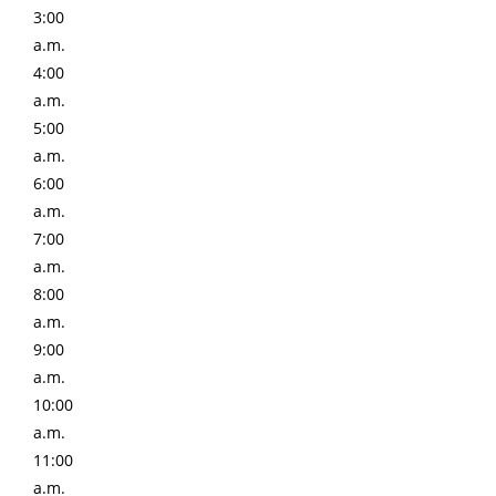
3:00
a.m.
4:00
a.m.
5:00
a.m.
6:00
a.m.
7:00
a.m.
8:00
a.m.
9:00
a.m.
10:00
a.m.
11:00
a.m.