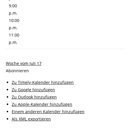
9:00
p.m.
10:00
p.m.
11:00
p.m.
Woche vom Juli 17
Abonnieren
Zu Timely-Kalender hinzufügen
Zu Google hinzufügen
Zu Outlook hinzufügen
Zu Apple-Kalender hinzufügen
Einem anderen Kalender hinzufügen
Als XML exportieren