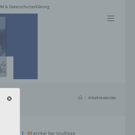
M & Datenschutzerklärung
Hauptme
>
Arbeitskalender
Artikel Der Großloge