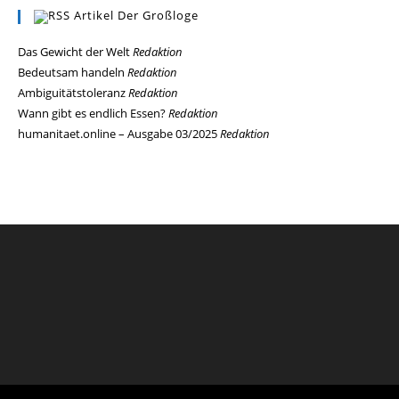
Artikel Der Großloge
Das Gewicht der Welt
Redaktion
Bedeutsam handeln
Redaktion
Ambiguitätstoleranz
Redaktion
Wann gibt es endlich Essen?
Redaktion
humanitaet.online – Ausgabe 03/2025
Redaktion