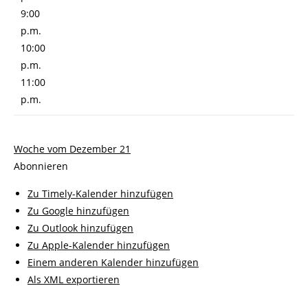
9:00
p.m.
10:00
p.m.
11:00
p.m.
Woche vom Dezember 21
Abonnieren
Zu Timely-Kalender hinzufügen
Zu Google hinzufügen
Zu Outlook hinzufügen
Zu Apple-Kalender hinzufügen
Einem anderen Kalender hinzufügen
Als XML exportieren