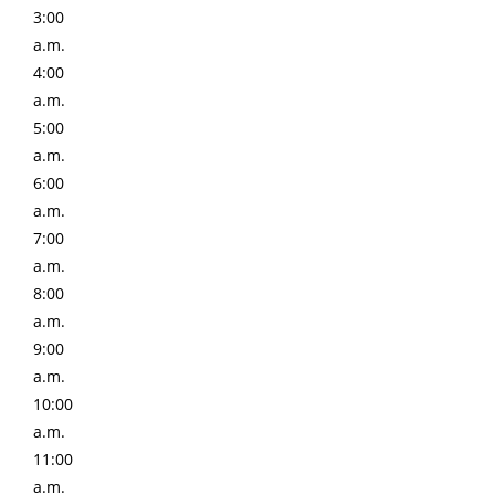
3:00
a.m.
4:00
a.m.
5:00
a.m.
6:00
a.m.
7:00
a.m.
8:00
a.m.
9:00
a.m.
10:00
a.m.
11:00
a.m.