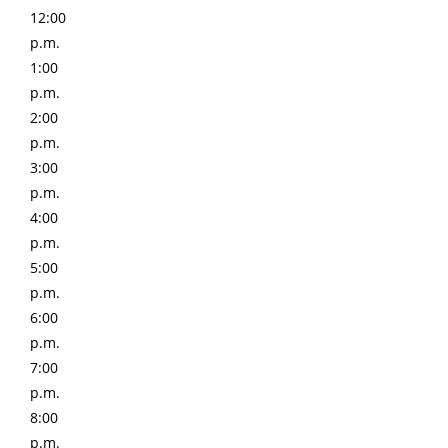
12:00
p.m.
1:00
p.m.
2:00
p.m.
3:00
p.m.
4:00
p.m.
5:00
p.m.
6:00
p.m.
7:00
p.m.
8:00
p.m.