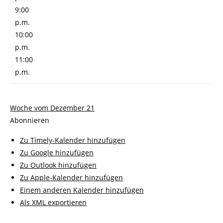
9:00
p.m.
10:00
p.m.
11:00
p.m.
Woche vom Dezember 21
Abonnieren
Zu Timely-Kalender hinzufügen
Zu Google hinzufügen
Zu Outlook hinzufügen
Zu Apple-Kalender hinzufügen
Einem anderen Kalender hinzufügen
Als XML exportieren