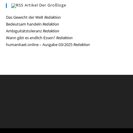
Artikel Der Großloge
Das Gewicht der Welt
Redaktion
Bedeutsam handeln
Redaktion
Ambiguitätstoleranz
Redaktion
Wann gibt es endlich Essen?
Redaktion
humanitaet.online – Ausgabe 03/2025
Redaktion