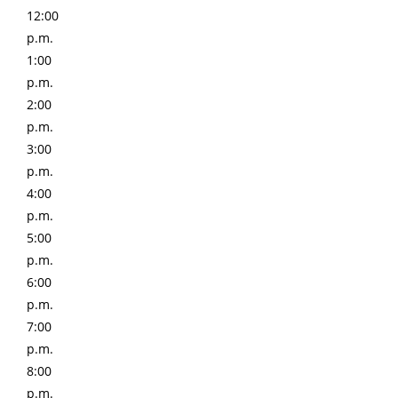
12:00
p.m.
1:00
p.m.
2:00
p.m.
3:00
p.m.
4:00
p.m.
5:00
p.m.
6:00
p.m.
7:00
p.m.
8:00
p.m.