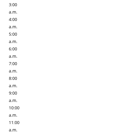
3:00
a.m.
4:00
a.m.
5:00
a.m.
6:00
a.m.
7:00
a.m.
8:00
a.m.
9:00
a.m.
10:00
a.m.
11:00
a.m.