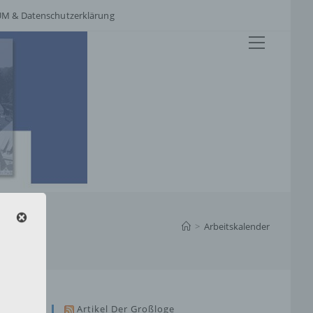
M & Datenschutzerklärung
Hauptme
>
Arbeitskalender
Artikel Der Großloge