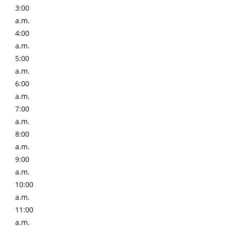
3:00
a.m.
4:00
a.m.
5:00
a.m.
6:00
a.m.
7:00
a.m.
8:00
a.m.
9:00
a.m.
10:00
a.m.
11:00
a.m.