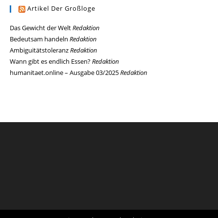
Artikel Der Großloge
Das Gewicht der Welt
Redaktion
Bedeutsam handeln
Redaktion
Ambiguitätstoleranz
Redaktion
Wann gibt es endlich Essen?
Redaktion
humanitaet.online – Ausgabe 03/2025
Redaktion