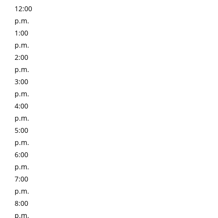
12:00
p.m.
1:00
p.m.
2:00
p.m.
3:00
p.m.
4:00
p.m.
5:00
p.m.
6:00
p.m.
7:00
p.m.
8:00
p.m.