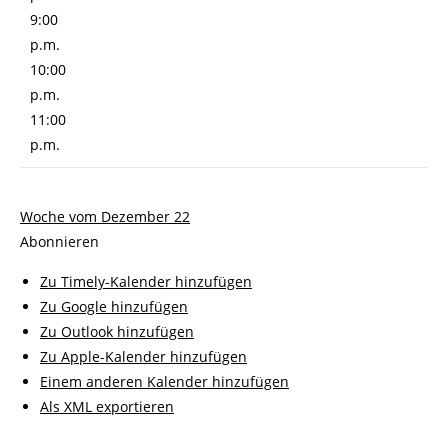
9:00
p.m.
10:00
p.m.
11:00
p.m.
Woche vom Dezember 22
Abonnieren
Zu Timely-Kalender hinzufügen
Zu Google hinzufügen
Zu Outlook hinzufügen
Zu Apple-Kalender hinzufügen
Einem anderen Kalender hinzufügen
Als XML exportieren