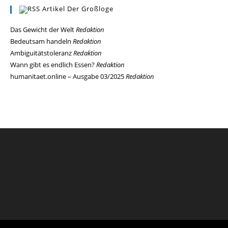
Artikel Der Großloge
Das Gewicht der Welt
Redaktion
Bedeutsam handeln
Redaktion
Ambiguitätstoleranz
Redaktion
Wann gibt es endlich Essen?
Redaktion
humanitaet.online – Ausgabe 03/2025
Redaktion