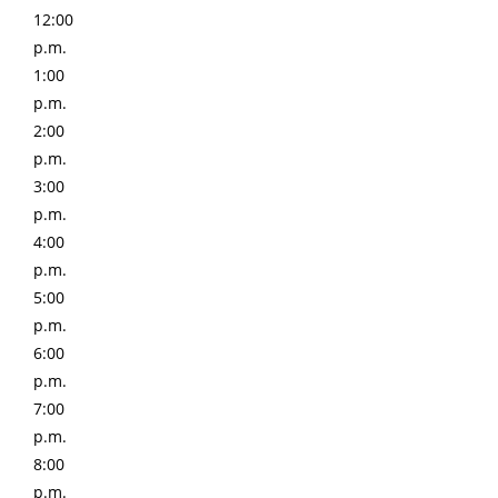
12:00
p.m.
1:00
p.m.
2:00
p.m.
3:00
p.m.
4:00
p.m.
5:00
p.m.
6:00
p.m.
7:00
p.m.
8:00
p.m.