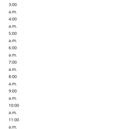
3:00
a.m.
4:00
a.m.
5:00
a.m.
6:00
a.m.
7:00
a.m.
8:00
a.m.
9:00
a.m.
10:00
a.m.
11:00
a.m.