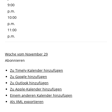
9:00
p.m.
10:00
p.m.
11:00
p.m.
Woche vom November 29
Abonnieren
Zu Timely-Kalender hinzufügen
Zu Google hinzufügen
Zu Outlook hinzufügen
Zu Apple-Kalender hinzufügen
Einem anderen Kalender hinzufügen
Als XML exportieren