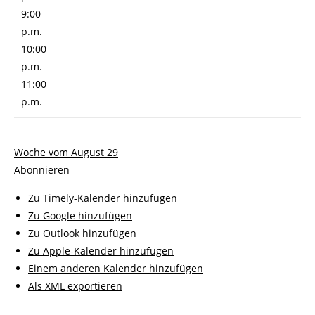
9:00
p.m.
10:00
p.m.
11:00
p.m.
Woche vom August 29
Abonnieren
Zu Timely-Kalender hinzufügen
Zu Google hinzufügen
Zu Outlook hinzufügen
Zu Apple-Kalender hinzufügen
Einem anderen Kalender hinzufügen
Als XML exportieren