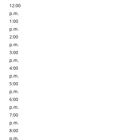
12:00
p.m.
1:00
p.m.
2:00
p.m.
3:00
p.m.
4:00
p.m.
5:00
p.m.
6:00
p.m.
7:00
p.m.
8:00
p.m.