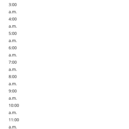
3:00
a.m.
4:00
a.m.
5:00
a.m.
6:00
a.m.
7:00
a.m.
8:00
a.m.
9:00
a.m.
10:00
a.m.
11:00
a.m.