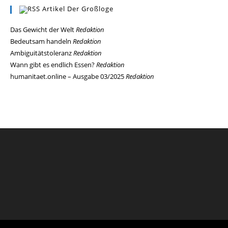
Artikel Der Großloge
Das Gewicht der Welt
Redaktion
Bedeutsam handeln
Redaktion
Ambiguitätstoleranz
Redaktion
Wann gibt es endlich Essen?
Redaktion
humanitaet.online – Ausgabe 03/2025
Redaktion