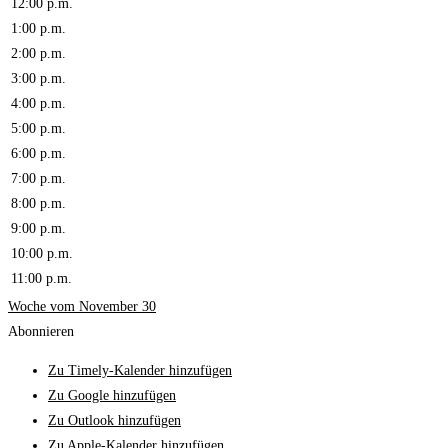
12:00 p.m.
1:00 p.m.
2:00 p.m.
3:00 p.m.
4:00 p.m.
5:00 p.m.
6:00 p.m.
7:00 p.m.
8:00 p.m.
9:00 p.m.
10:00 p.m.
11:00 p.m.
Woche vom November 30
Abonnieren
Zu Timely-Kalender hinzufügen
Zu Google hinzufügen
Zu Outlook hinzufügen
Zu Apple-Kalender hinzufügen