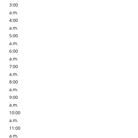
3:00
a.m.
4:00
a.m.
5:00
a.m.
6:00
a.m.
7:00
a.m.
8:00
a.m.
9:00
a.m.
10:00
a.m.
11:00
a.m.