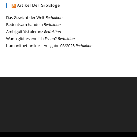
Artikel Der Großloge
Das Gewicht der Welt
Redaktion
Bedeutsam handeln
Redaktion
Ambiguitätstoleranz
Redaktion
Wann gibt es endlich Essen?
Redaktion
humanitaet.online – Ausgabe 03/2025
Redaktion