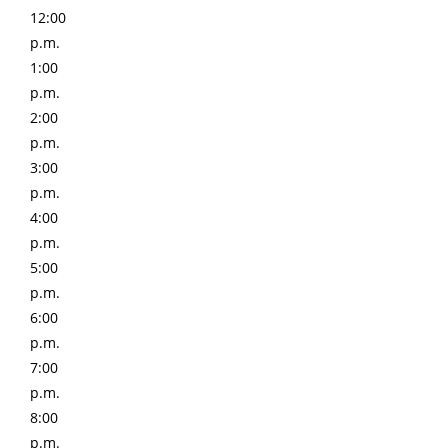
12:00
p.m.
1:00
p.m.
2:00
p.m.
3:00
p.m.
4:00
p.m.
5:00
p.m.
6:00
p.m.
7:00
p.m.
8:00
p.m.