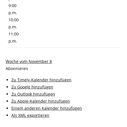
9:00
p.m.
10:00
p.m.
11:00
p.m.
Woche vom November 8
Abonnieren
Zu Timely-Kalender hinzufügen
Zu Google hinzufügen
Zu Outlook hinzufügen
Zu Apple-Kalender hinzufügen
Einem anderen Kalender hinzufügen
Als XML exportieren