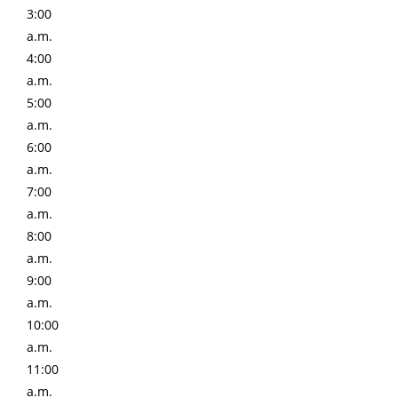
3:00
a.m.
4:00
a.m.
5:00
a.m.
6:00
a.m.
7:00
a.m.
8:00
a.m.
9:00
a.m.
10:00
a.m.
11:00
a.m.