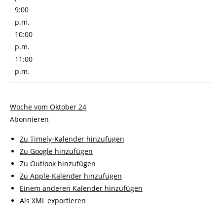
9:00
p.m.
10:00
p.m.
11:00
p.m.
Woche vom Oktober 24
Abonnieren
Zu Timely-Kalender hinzufügen
Zu Google hinzufügen
Zu Outlook hinzufügen
Zu Apple-Kalender hinzufügen
Einem anderen Kalender hinzufügen
Als XML exportieren