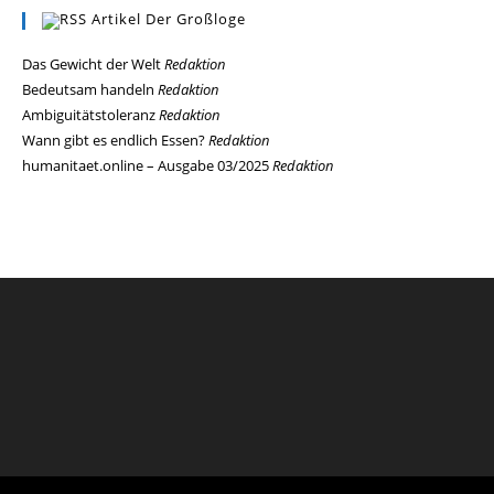
Artikel Der Großloge
Das Gewicht der Welt
Redaktion
Bedeutsam handeln
Redaktion
Ambiguitätstoleranz
Redaktion
Wann gibt es endlich Essen?
Redaktion
humanitaet.online – Ausgabe 03/2025
Redaktion