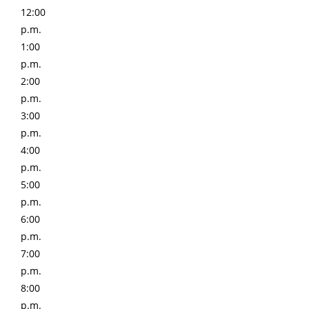
12:00
p.m.
1:00
p.m.
2:00
p.m.
3:00
p.m.
4:00
p.m.
5:00
p.m.
6:00
p.m.
7:00
p.m.
8:00
p.m.