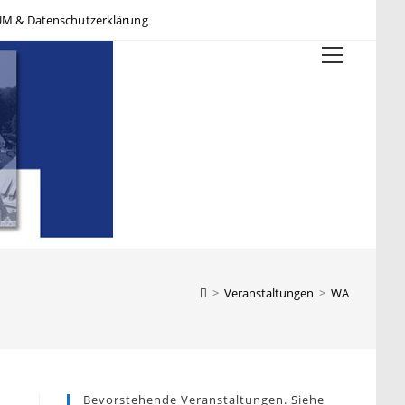
M & Datenschutzerklärung
Hauptme
>
Veranstaltungen
>
WA
Bevorstehende Veranstaltungen. Siehe