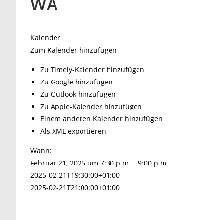
WA
Kalender
Zum Kalender hinzufügen
Zu Timely-Kalender hinzufügen
Zu Google hinzufügen
Zu Outlook hinzufügen
Zu Apple-Kalender hinzufügen
Einem anderen Kalender hinzufügen
Als XML exportieren
Wann:
Februar 21, 2025 um 7:30 p.m. – 9:00 p.m.
2025-02-21T19:30:00+01:00
2025-02-21T21:00:00+01:00