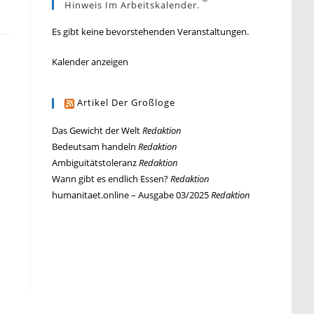
Hinweis Im Arbeitskalender.
Es gibt keine bevorstehenden Veranstaltungen.
Kalender anzeigen
Artikel Der Großloge
Das Gewicht der Welt
Redaktion
Bedeutsam handeln
Redaktion
Ambiguitätstoleranz
Redaktion
Wann gibt es endlich Essen?
Redaktion
humanitaet.online – Ausgabe 03/2025
Redaktion