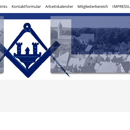
inks
Kontaktformular
Arbeitskalender
Mitgliederbereich
IMPRESSU